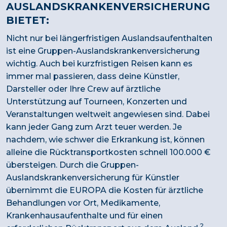
AUSLANDSKRANKENVERSICHERUNG
BIETET:
Nicht nur bei längerfristigen Auslandsaufenthalten
ist eine Gruppen-Auslandskrankenversicherung
wichtig. Auch bei kurzfristigen Reisen kann es
immer mal passieren, dass deine Künstler,
Darsteller oder Ihre Crew auf ärztliche
Unterstützung auf Tourneen, Konzerten und
Veranstaltungen weltweit angewiesen sind. Dabei
kann jeder Gang zum Arzt teuer werden. Je
nachdem, wie schwer die Erkrankung ist, können
alleine die Rücktransportkosten schnell 100.000 €
übersteigen. Durch die Gruppen-
Auslandskrankenversicherung für Künstler
übernimmt die EUROPA die Kosten für ärztliche
Behandlungen vor Ort, Medikamente,
Krankenhausaufenthalte und für einen
2