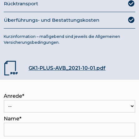
Rücktransport
Überführungs- und Bestattungskosten
Kurzinformation – maßgebend sind jeweils die Allgemeinen
Versicherungsbedingungen.
GK1-PLUS-AVB_2021-10-01.pdf
Anrede
*
Name
*