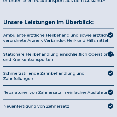
erforderlichen Rücktransport aus dem Ausland.
Unsere Leistungen im Überblick:
Ambulante ärztliche Heilbehandlung sowie ärztlich
verordnete Arznei-, Verbands-, Heil- und Hilfsmittel
Stationäre Heilbehandlung einschließlich Operationen
und Krankentransporten
Schmerzstillende Zahnbehandlung und
Zahnfüllungen
Reparaturen von Zahnersatz in einfacher Ausführung
Neuanfertigung von Zahnersatz