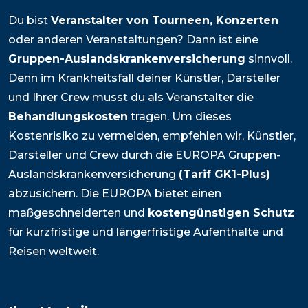
Du bist
Veranstalter von Tourneen, Konzerten
oder anderen Veranstaltungen? Dann ist eine
Gruppen-Auslandskrankenversicherung
sinnvoll.
Denn im Krankheitsfall deiner Künstler, Darsteller
und Ihrer Crew musst du als Veranstalter die
Behandlungskosten
tragen. Um dieses
Kostenrisiko zu vermeiden, empfehlen wir, Künstler,
Darsteller und Crew durch die EUROPA Gruppen-
Auslandskrankenversicherung
(Tarif GK1-Plus)
abzusichern. Die EUROPA bietet einen
maßgeschneiderten und
kostengünstigen Schutz
für kurzfristige und längerfristige Aufenthalte und
Reisen weltweit.