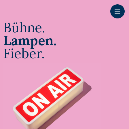
Bühne.
Lampen.
Fieber.