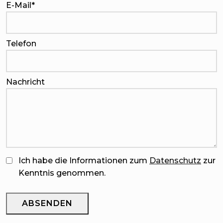
E-Mail
*
Telefon
Nachricht
Ich habe die Informationen zum
Datenschutz
zur
Kenntnis genommen.
ABSENDEN