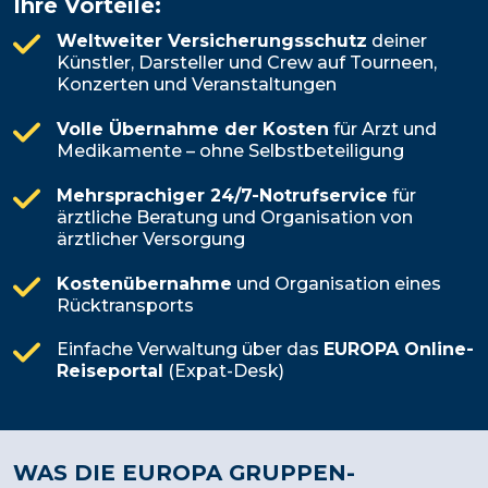
Ihre Vorteile:
Weltweiter Versicherungsschutz
deiner
Künstler, Darsteller und Crew auf Tourneen,
Konzerten und Veranstaltungen
Volle Übernahme der Kosten
für Arzt und
Medikamente – ohne Selbstbeteiligung
Mehrsprachiger 24/7-Notrufservice
für
ärztliche Beratung und Organisation von
ärztlicher Versorgung
Kostenübernahme
und Organisation eines
Rücktransports
Einfache Verwaltung über das
EUROPA Online-
Reiseportal
(Expat-Desk)
WAS DIE EUROPA GRUPPEN-