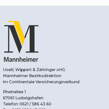
Uselli, Wippert & Zähringer oHG
Mannheimer Bezirksdirektion
im Continentale Versicherungsverbund
Rheinallee 1
67061 Ludwigshafen
Telefon: 0621 / 586 43 60