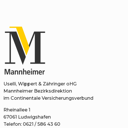
Uselli, Wippert & Zähringer oHG
Mannheimer Bezirksdirektion
im Continentale Versicherungsverbund
Rheinallee 1
67061 Ludwigshafen
Telefon: 0621 / 586 43 60