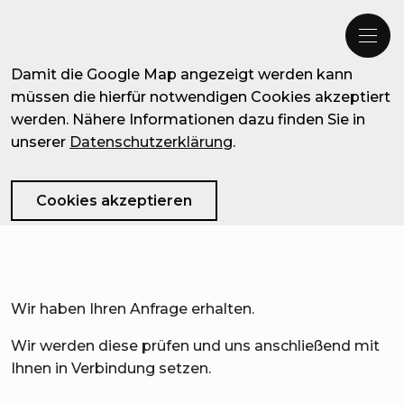
Damit die Google Map angezeigt werden kann
müssen die hierfür notwendigen Cookies akzeptiert
werden. Nähere Informationen dazu finden Sie in
unserer
Datenschutzerklärung
.
Cookies akzeptieren
Wir haben Ihren Anfrage erhalten.
Wir werden diese prüfen und uns anschließend mit
Ihnen in Verbindung setzen.